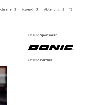
chsene
Jugend
Abteilung
Unsere
Sponsoren
Unsere
Partner