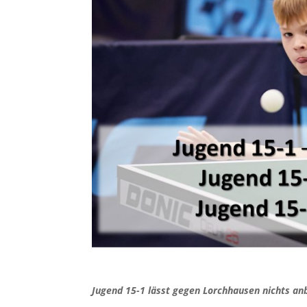
Jugend 15-1 lässt gegen Lorchhausen nichts a