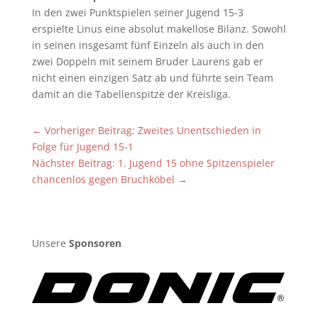
In den zwei Punktspielen seiner Jugend 15-3
erspielte Linus eine absolut makellose Bilanz. Sowohl
in seinen insgesamt fünf Einzeln als auch in den
zwei Doppeln mit seinem Bruder Laurens gab er
nicht einen einzigen Satz ab und führte sein Team
damit an die Tabellenspitze der Kreisliga.
←
Vorheriger Beitrag: Zweites Unentschieden in
Folge für Jugend 15-1
Nächster Beitrag: 1. Jugend 15 ohne Spitzenspieler
chancenlos gegen Bruchköbel
→
Unsere
Sponsoren