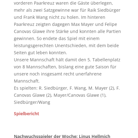
vorderen Paarkreuz waren die Gäste überlegen,
mehr als zwei Satzgewinne war für Raik Siedbürger
und Frank Wang nicht zu holen. Im hinteren
Paarkreuz zeigten dagegen Max Mayer und Felipe
Canovas Glawe ihre Stärke und konnten alle Partien
gewinnen. So endete das Spiel mit einem
leistungsgerechten Unentschieden, mit dem beide
Seiten gut leben konnten.
Unsere Mannschaft hält damit den 5. Tabellenplatz
von 8 Mannschaften, bislang eine gute Saison für
unsere noch insgesamt recht unerfahrene
Mannschaft.
Es spielten: R. Siedbürger, F. Wang, M. Mayer (2), F.
Canovas Glawe (2), Mayer/Canovas Glawe (1),
Siedbürger/Wang
Spielbericht
Nachwuchsspieler der Woche: Linus Hellmich