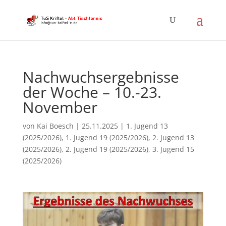
Nachwuchsergebnisse
der Woche – 10.-23.
November
von
Kai Boesch
|
25.11.2025
|
1. Jugend 13
(2025/2026)
,
1. Jugend 19 (2025/2026)
,
2. Jugend 13
(2025/2026)
,
2. Jugend 19 (2025/2026)
,
3. Jugend 15
(2025/2026)