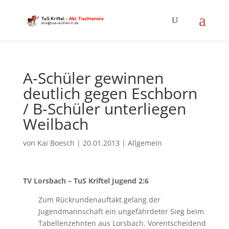
A-Schüler gewinnen
deutlich gegen Eschborn
/ B-Schüler unterliegen
Weilbach
von
Kai Boesch
|
20.01.2013
|
Allgemein
TV Lorsbach – TuS Kriftel Jugend 2:6
Zum Rückrundenauftakt gelang der
Jugendmannschaft ein ungefährdeter Sieg beim
Tabellenzehnten aus Lorsbach. Vorentscheidend